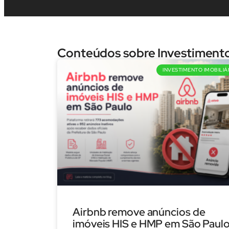
Conteúdos sobre Investimento
INVESTIMENTO IMOBILIÁ
Airbnb remove anúncios de
imóveis HIS e HMP em São Paulo