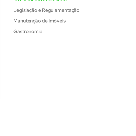
Legislação e Regulamentação
Manutenção de Imóveis
Gastronomia