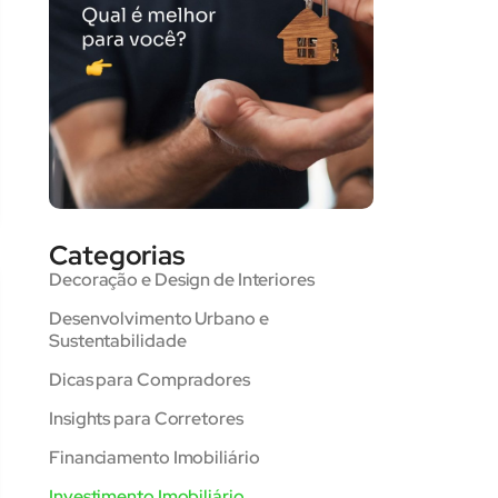
Categorias
Decoração e Design de Interiores
Desenvolvimento Urbano e
Sustentabilidade
Dicas para Compradores
Insights para Corretores
Financiamento Imobiliário
Investimento Imobiliário