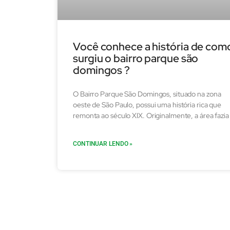
Você conhece a história de com
surgiu o bairro parque são
domingos ?
O Bairro Parque São Domingos, situado na zona
oeste de São Paulo, possui uma história rica que
remonta ao século XIX. Originalmente, a área fazia
CONTINUAR LENDO »