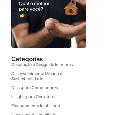
Categorias
Decoração e Design de Interiores
Desenvolvimento Urbano e
Sustentabilidade
Dicas para Compradores
Insights para Corretores
Financiamento Imobiliário
Investimento Imobiliário