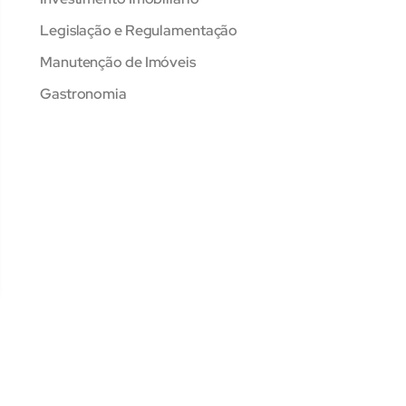
Legislação e Regulamentação
Manutenção de Imóveis
Gastronomia