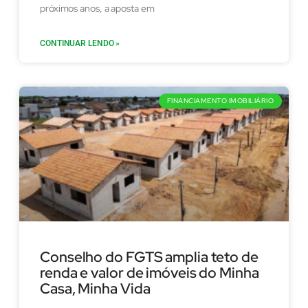
próximos anos, a aposta em
CONTINUAR LENDO »
FINANCIAMENTO IMOBILIÁRIO
Conselho do FGTS amplia teto de
renda e valor de imóveis do Minha
Casa, Minha Vida