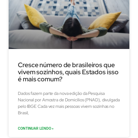
Cresce número de brasileiros que
vivem sozinhos, quais Estados isso
é mais comum?
Dados fazem parte da nova edição da Pesquisa
Nacional por Amostra de Domicílios (PNAD), divulgada
pelo IBGE Cada vez mais pessoas vivem sozinhas no
Brasil,
CONTINUAR LENDO »