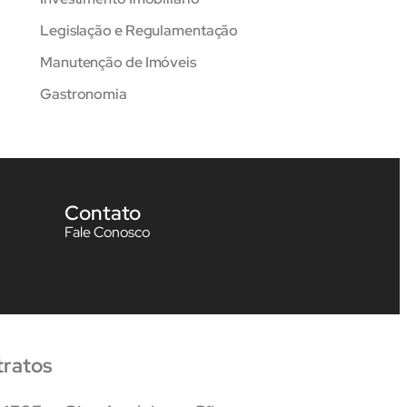
Legislação e Regulamentação
Manutenção de Imóveis
Gastronomia
Contato
Fale Conosco
tratos