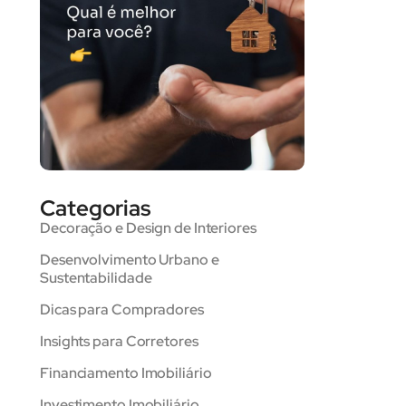
Categorias
Decoração e Design de Interiores
Desenvolvimento Urbano e
Sustentabilidade
Dicas para Compradores
Insights para Corretores
Financiamento Imobiliário
Investimento Imobiliário