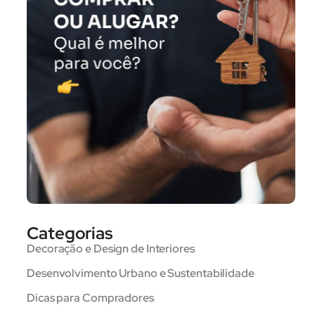
Categorias
Decoração e Design de Interiores
Desenvolvimento Urbano e Sustentabilidade
Dicas para Compradores