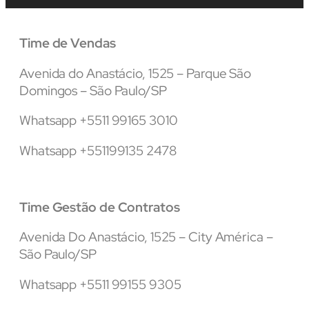
Time de Vendas
Avenida do Anastácio, 1525 – Parque São
Domingos – São Paulo/SP
Whatsapp +5511 99165 3010
Whatsapp +551199135 2478
Time Gestão de Contratos
Avenida Do Anastácio, 1525 – City América –
São Paulo/SP
Whatsapp +5511 99155 9305