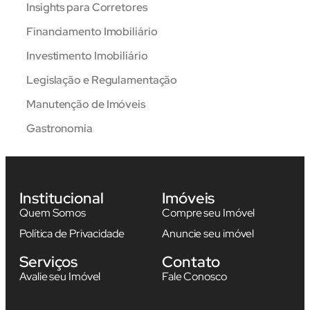
Insights para Corretores
Financiamento Imobiliário
Investimento Imobiliário
Legislação e Regulamentação
Manutenção de Imóveis
Gastronomia
Institucional
Imóveis
Quem Somos
Compre seu Imóvel
Política de Privacidade
Anuncie seu imóvel
Serviços
Contato
Avalie seu Imóvel
Fale Conosco