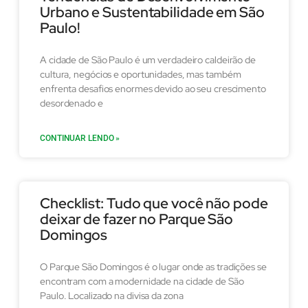
Urbano e Sustentabilidade em São
Paulo!
A cidade de São Paulo é um verdadeiro caldeirão de
cultura, negócios e oportunidades, mas também
enfrenta desafios enormes devido ao seu crescimento
desordenado e
CONTINUAR LENDO »
Checklist: Tudo que você não pode
deixar de fazer no Parque São
Domingos
O Parque São Domingos é o lugar onde as tradições se
encontram com a modernidade na cidade de São
Paulo. Localizado na divisa da zona