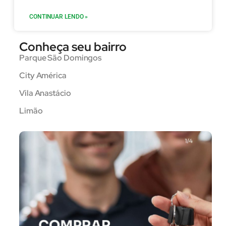
CONTINUAR LENDO »
Conheça seu bairro
Parque São Domingos
City América
Vila Anastácio
Limão