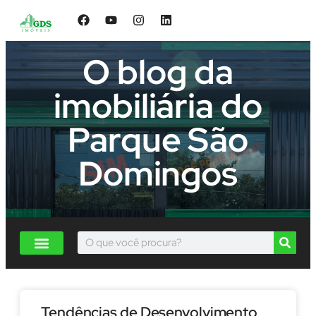
O blog da
imobiliária do
Parque São
Domingos
Tendências de Desenvolvimento