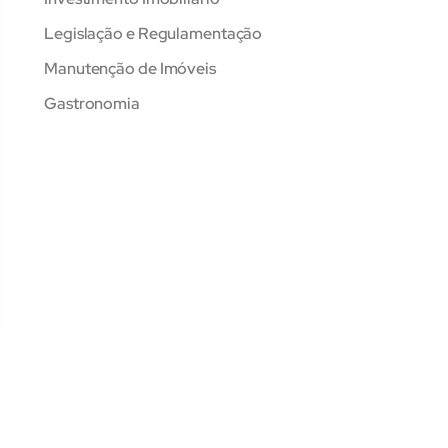
Legislação e Regulamentação
Manutenção de Imóveis
Gastronomia