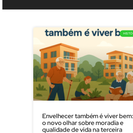
HISTÓ
Envelhecer também é viver bem
o novo olhar sobre moradia e
qualidade de vida na terceira