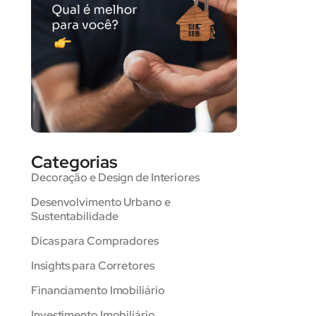
Categorias
Decoração e Design de Interiores
Desenvolvimento Urbano e
Sustentabilidade
Dicas para Compradores
Insights para Corretores
Financiamento Imobiliário
Investimento Imobiliário