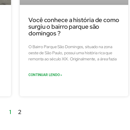
Você conhece a história de como
surgiu o bairro parque são
domingos ?
O Bairro Parque São Domingos, situado na zona
oeste de São Paulo, possui uma história rica que
remonta ao século XIX. Originalmente, a área fazia
CONTINUAR LENDO »
1
2