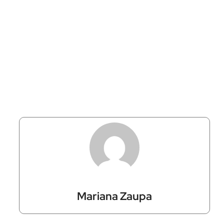
Mariana Zaupa