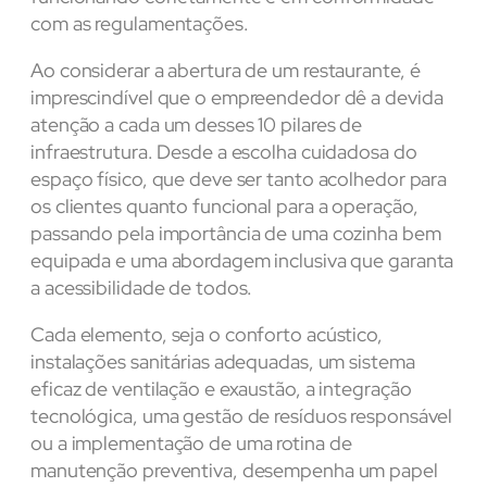
com as regulamentações.
Ao considerar a abertura de um restaurante, é
imprescindível que o empreendedor dê a devida
atenção a cada um desses 10 pilares de
infraestrutura. Desde a escolha cuidadosa do
espaço físico, que deve ser tanto acolhedor para
os clientes quanto funcional para a operação,
passando pela importância de uma cozinha bem
equipada e uma abordagem inclusiva que garanta
a acessibilidade de todos.
Cada elemento, seja o conforto acústico,
instalações sanitárias adequadas, um sistema
eficaz de ventilação e exaustão, a integração
tecnológica, uma gestão de resíduos responsável
ou a implementação de uma rotina de
manutenção preventiva, desempenha um papel