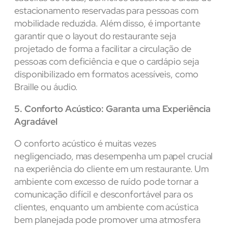
estacionamento reservadas para pessoas com
mobilidade reduzida. Além disso, é importante
garantir que o layout do restaurante seja
projetado de forma a facilitar a circulação de
pessoas com deficiência e que o cardápio seja
disponibilizado em formatos acessíveis, como
Braille ou áudio.
5. Conforto Acústico: Garanta uma Experiência
Agradável
O conforto acústico é muitas vezes
negligenciado, mas desempenha um papel crucial
na experiência do cliente em um restaurante. Um
ambiente com excesso de ruído pode tornar a
comunicação difícil e desconfortável para os
clientes, enquanto um ambiente com acústica
bem planejada pode promover uma atmosfera