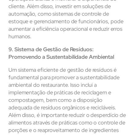
cliente. Além disso, investir em soluções de
automação, como sistemas de controle de
estoque e gerenciamento de funcionários, pode
aumentar a eficiência operacional e reduzir erros
humanos.
9. Sistema de Gestão de Resíduos:
Promovendo a Sustentabilidade Ambiental
Um sistema eficiente de gestão de resíduos é
fundamental para promover a sustentabilidade
ambiental do restaurante. Isso inclui a
implementação de práticas de reciclagem e
compostagem, bem como a disposição
adequada de resíduos orgânicos e recicláveis.
Além disso, é importante reduzir o desperdício de
alimentos através de práticas como o controle de
porções e o reaproveitamento de ingredientes