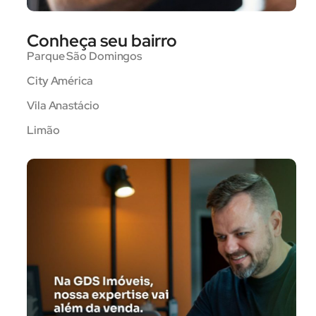
Conheça seu bairro
Parque São Domingos
City América
Vila Anastácio
Limão