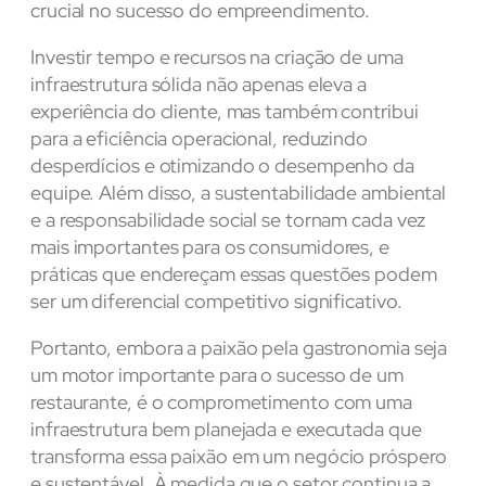
crucial no sucesso do empreendimento.
Investir tempo e recursos na criação de uma
infraestrutura sólida não apenas eleva a
experiência do cliente, mas também contribui
para a eficiência operacional, reduzindo
desperdícios e otimizando o desempenho da
equipe. Além disso, a sustentabilidade ambiental
e a responsabilidade social se tornam cada vez
mais importantes para os consumidores, e
práticas que endereçam essas questões podem
ser um diferencial competitivo significativo.
Portanto, embora a paixão pela gastronomia seja
um motor importante para o sucesso de um
restaurante, é o comprometimento com uma
infraestrutura bem planejada e executada que
transforma essa paixão em um negócio próspero
e sustentável. À medida que o setor continua a