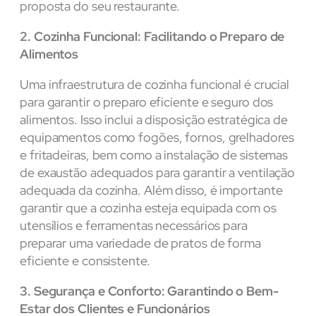
proposta do seu restaurante.
2. Cozinha Funcional: Facilitando o Preparo de
Alimentos
Uma infraestrutura de cozinha funcional é crucial
para garantir o preparo eficiente e seguro dos
alimentos. Isso inclui a disposição estratégica de
equipamentos como fogões, fornos, grelhadores
e fritadeiras, bem como a instalação de sistemas
de exaustão adequados para garantir a ventilação
adequada da cozinha. Além disso, é importante
garantir que a cozinha esteja equipada com os
utensílios e ferramentas necessários para
preparar uma variedade de pratos de forma
eficiente e consistente.
3. Segurança e Conforto: Garantindo o Bem-
Estar dos Clientes e Funcionários