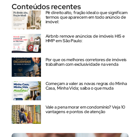
Conteúdos recentes
Pé direito alto, fração ideal:o que significam
termos que aparecem em todo anúncio de
imóvel:
Airbnb remove anúncios de imóveis HIS e
HMP em São Paulo:
Por que os melhores corretores de imóveis
trabalham com exclusividade na venda
Começam a valer as novas regras do Minha
Casa, Minha Vida; saiba o que muda
Vale a pena morar em condomínio? Veja 10
vantagens e pontos de atenção