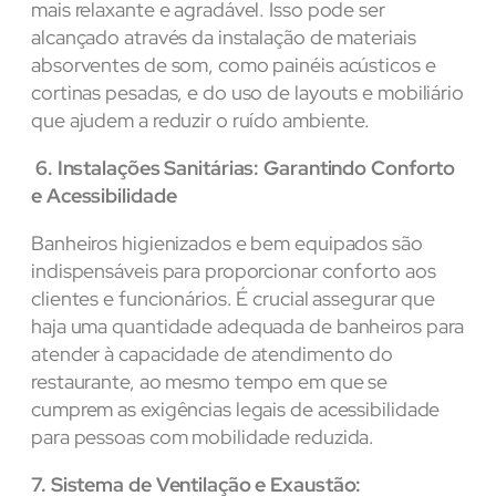
mais relaxante e agradável. Isso pode ser
alcançado através da instalação de materiais
absorventes de som, como painéis acústicos e
cortinas pesadas, e do uso de layouts e mobiliário
que ajudem a reduzir o ruído ambiente.
6. Instalações Sanitárias: Garantindo Conforto
e Acessibilidade
Banheiros higienizados e bem equipados são
indispensáveis para proporcionar conforto aos
clientes e funcionários. É crucial assegurar que
haja uma quantidade adequada de banheiros para
atender à capacidade de atendimento do
restaurante, ao mesmo tempo em que se
cumprem as exigências legais de acessibilidade
para pessoas com mobilidade reduzida.
7. Sistema de Ventilação e Exaustão: