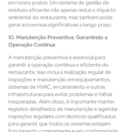
em novos pratos. Um sistema de gestão de
resíduos eficiente não apenas reduz o impacto
ambiental do restaurante, mas também pode
gerar economias significativas a longo prazo.
10. Manutenção Preventiva: Garantindo a
Operação Contínua
A manutenção preventiva é essencial para
garantir a operação contínua e eficiente do
restaurante. Isso inclui a realização regular de
inspeções e manutenção em equipamentos,
sistemas de HVAC, encanamento e outras
infraestruturas para evitar problemas e falhas
inesperadas. Além disso, é importante manter
registros detalhados de manutenção e agendar
inspeções regulares com técnicos qualificados
para garantir que todos os sistemas estejam
funcionando corretamente e em conformidade