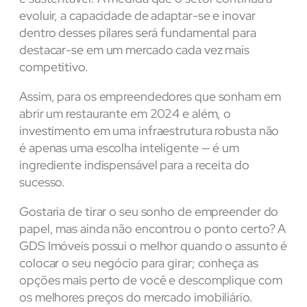
evoluir, a capacidade de adaptar-se e inovar
dentro desses pilares será fundamental para
destacar-se em um mercado cada vez mais
competitivo.
Assim, para os empreendedores que sonham em
abrir um restaurante em 2024 e além, o
investimento em uma infraestrutura robusta não
é apenas uma escolha inteligente — é um
ingrediente indispensável para a receita do
sucesso.
Gostaria de tirar o seu sonho de empreender do
papel, mas ainda não encontrou o ponto certo? A
GDS Imóveis possui o melhor quando o assunto é
colocar o seu negócio para girar; conheça as
opções mais perto de você e descomplique com
os melhores preços do mercado imobiliário.