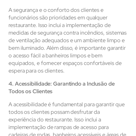
A segurança e o conforto dos clientes e
funcionários são prioridades em qualquer
restaurante. Isso inclui a implementação de
medidas de segurança contra incêndios, sistemas
de ventilação adequados e um ambiente limpo e
bem iluminado. Além disso, é importante garantir
o acesso fácil a banheiros limpos e bem
equipados, e fornecer espaços confortáveis de
espera para os clientes.
4. Acessibilidade: Garantindo a Inclusão de
Todos os Clientes
A acessibilidade é fundamental para garantir que
todos os clientes possam desfrutar da
experiência do restaurante. Isso inclui a
implementação de rampas de acesso para
cadeiras de rodas, banheiros acessíveis e áreas de