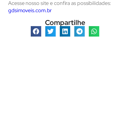
Acesse nosso site e confira as possibilidades:
gdsimoveis.com.br
Compartilhe