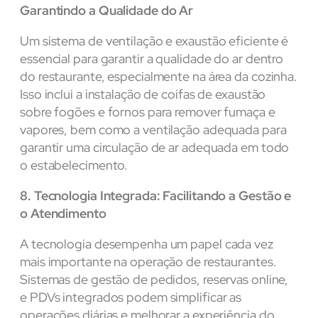
Garantindo a Qualidade do Ar
Um sistema de ventilação e exaustão eficiente é
essencial para garantir a qualidade do ar dentro
do restaurante, especialmente na área da cozinha.
Isso inclui a instalação de coifas de exaustão
sobre fogões e fornos para remover fumaça e
vapores, bem como a ventilação adequada para
garantir uma circulação de ar adequada em todo
o estabelecimento.
8. Tecnologia Integrada: Facilitando a Gestão e
o Atendimento
A tecnologia desempenha um papel cada vez
mais importante na operação de restaurantes.
Sistemas de gestão de pedidos, reservas online,
e PDVs integrados podem simplificar as
operações diárias e melhorar a experiência do