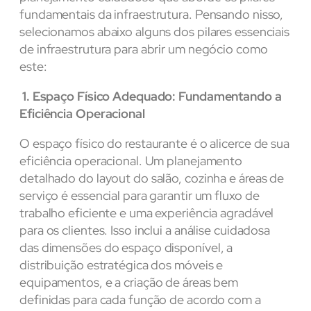
fundamentais da infraestrutura. Pensando nisso,
selecionamos abaixo alguns dos pilares essenciais
de infraestrutura para abrir um negócio como
este:
1. Espaço Físico Adequado: Fundamentando a
Eficiência Operacional
O espaço físico do restaurante é o alicerce de sua
eficiência operacional. Um planejamento
detalhado do layout do salão, cozinha e áreas de
serviço é essencial para garantir um fluxo de
trabalho eficiente e uma experiência agradável
para os clientes. Isso inclui a análise cuidadosa
das dimensões do espaço disponível, a
distribuição estratégica dos móveis e
equipamentos, e a criação de áreas bem
definidas para cada função de acordo com a