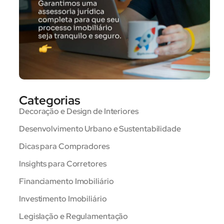
Categorias
Decoração e Design de Interiores
Desenvolvimento Urbano e Sustentabilidade
Dicas para Compradores
Insights para Corretores
Financiamento Imobiliário
Investimento Imobiliário
Legislação e Regulamentação