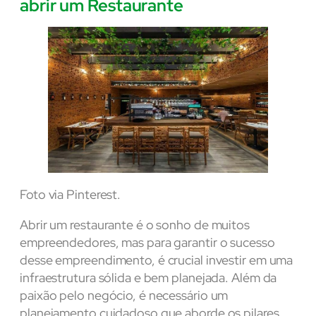
abrir um Restaurante
Foto via Pinterest.
Abrir um restaurante é o sonho de muitos
empreendedores, mas para garantir o sucesso
desse empreendimento, é crucial investir em uma
infraestrutura sólida e bem planejada. Além da
paixão pelo negócio, é necessário um
planejamento cuidadoso que aborde os pilares