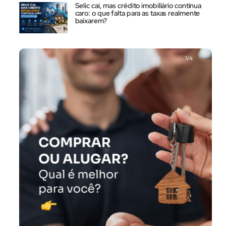
Selic cai, mas crédito imobiliário continua
caro: o que falta para as taxas realmente
baixarem?