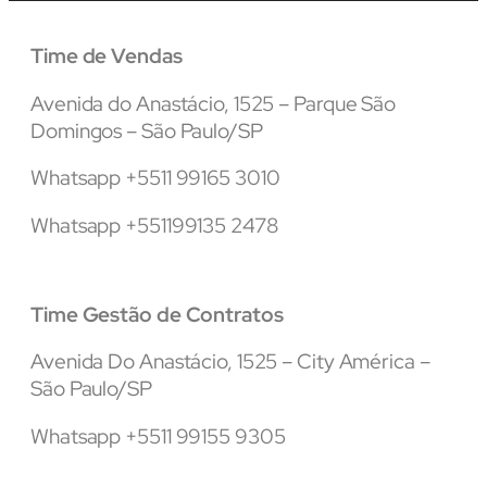
Time de Vendas
Avenida do Anastácio, 1525 – Parque São
Domingos – São Paulo/SP
Whatsapp +5511 99165 3010
Whatsapp +551199135 2478
Time Gestão de Contratos
Avenida Do Anastácio, 1525 – City América –
São Paulo/SP
Whatsapp +5511 99155 9305