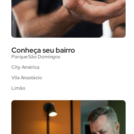
Conheça seu bairro
Parque São Domingos
City América
Vila Anastácio
Limão