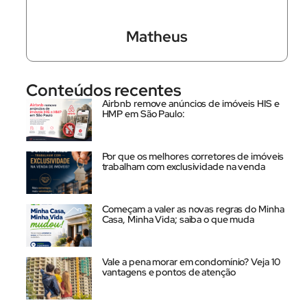
Matheus
Conteúdos recentes
Airbnb remove anúncios de imóveis HIS e
HMP em São Paulo:
Por que os melhores corretores de imóveis
trabalham com exclusividade na venda
Começam a valer as novas regras do Minha
Casa, Minha Vida; saiba o que muda
Vale a pena morar em condomínio? Veja 10
vantagens e pontos de atenção