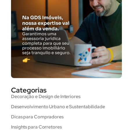
Categorias
Decoração e Design de Interiores
Desenvolvimento Urbano e Sustentabilidade
Dicas para Compradores
Insights para Corretores