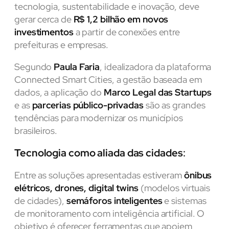
tecnologia, sustentabilidade e inovação, deve
gerar cerca de
R$ 1,2 bilhão em novos
investimentos
a partir de conexões entre
prefeituras e empresas.
Segundo
Paula Faria
, idealizadora da plataforma
Connected Smart Cities, a gestão baseada em
dados, a aplicação do
Marco Legal das Startups
e as
parcerias público-privadas
são as grandes
tendências para modernizar os municípios
brasileiros.
Tecnologia como aliada das cidades
:
Entre as soluções apresentadas estiveram
ônibus
elétricos, drones, digital twins
(modelos virtuais
de cidades),
semáforos inteligentes
e sistemas
de monitoramento com inteligência artificial. O
objetivo é oferecer ferramentas que apoiem