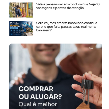
Vale a pena morar em condomínio? Veja 10
vantagens e pontos de atenção
Selic cai, mas crédito imobiliário continua
caro: o que falta para as taxas realmente
baixarem?