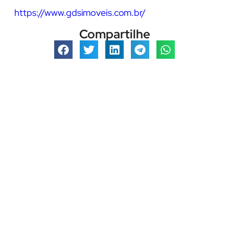
https://www.gdsimoveis.com.br/
Compartilhe