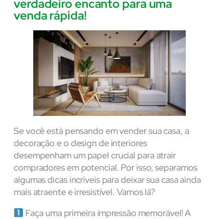
verdadeiro encanto para uma
venda rápida!
Se você está pensando em vender sua casa, a
decoração e o design de interiores
desempenham um papel crucial para atrair
compradores em potencial. Por isso, separamos
algumas dicas incríveis para deixar sua casa ainda
mais atraente e irresistível. Vamos lá?
Faça uma primeira impressão memorável! A