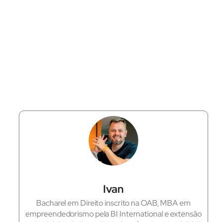
Ivan
Bacharel em Direito inscrito na OAB, MBA em
empreendedorismo pela BI International e extensão