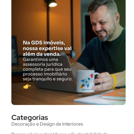
Categorias
Decoração e Design de Interiores