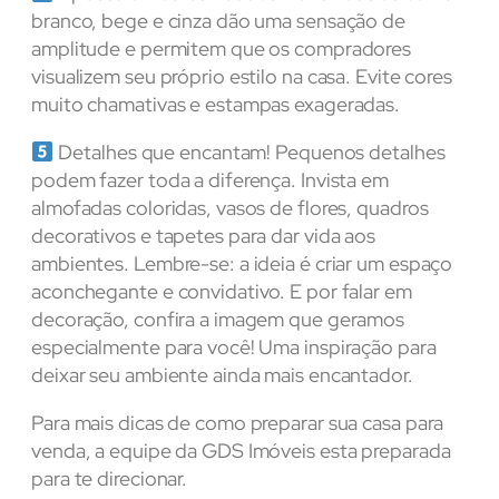
branco, bege e cinza dão uma sensação de
amplitude e permitem que os compradores
visualizem seu próprio estilo na casa. Evite cores
muito chamativas e estampas exageradas.
Detalhes que encantam! Pequenos detalhes
podem fazer toda a diferença. Invista em
almofadas coloridas, vasos de flores, quadros
decorativos e tapetes para dar vida aos
ambientes. Lembre-se: a ideia é criar um espaço
aconchegante e convidativo. E por falar em
decoração, confira a imagem que geramos
especialmente para você! Uma inspiração para
deixar seu ambiente ainda mais encantador.
Para mais dicas de como preparar sua casa para
venda, a equipe da GDS Imóveis esta preparada
para te direcionar.