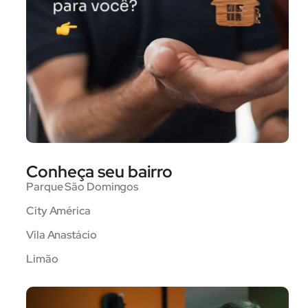
Conheça seu bairro
Parque São Domingos
City América
Vila Anastácio
Limão