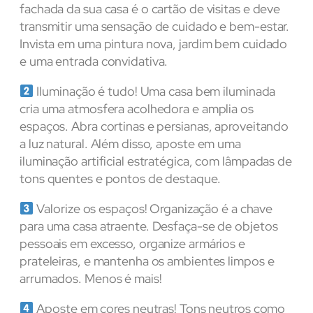
fachada da sua casa é o cartão de visitas e deve
transmitir uma sensação de cuidado e bem-estar.
Invista em uma pintura nova, jardim bem cuidado
e uma entrada convidativa.
Iluminação é tudo! Uma casa bem iluminada
cria uma atmosfera acolhedora e amplia os
espaços. Abra cortinas e persianas, aproveitando
a luz natural. Além disso, aposte em uma
iluminação artificial estratégica, com lâmpadas de
tons quentes e pontos de destaque.
Valorize os espaços! Organização é a chave
para uma casa atraente. Desfaça-se de objetos
pessoais em excesso, organize armários e
prateleiras, e mantenha os ambientes limpos e
arrumados. Menos é mais!
Aposte em cores neutras! Tons neutros como